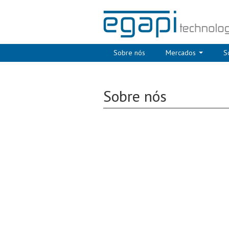
Sobre nós
Mercados
S
Sobre nós