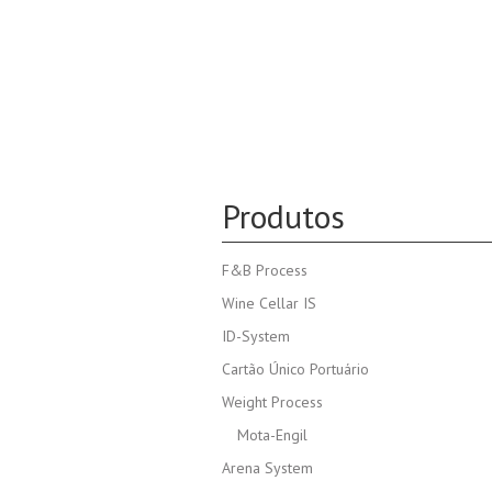
Produtos
F&B Process
Wine Cellar IS
ID-System
Cartão Único Portuário
Weight Process
Mota-Engil
Arena System