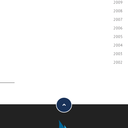
2009
2008
2007
2006
2005
2004
2003
2002