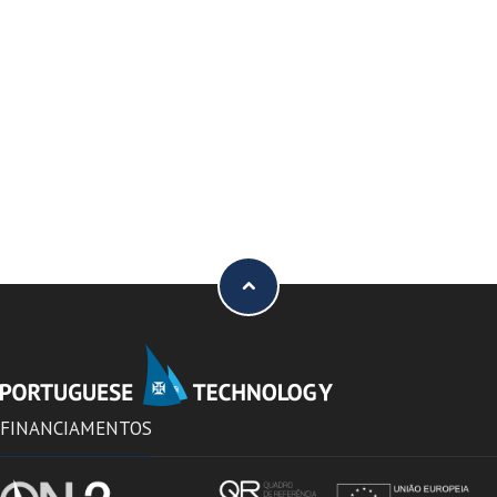
FINANCIAMENTOS