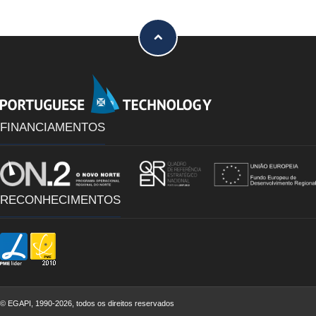
FINANCIAMENTOS
RECONHECIMENTOS
©
EGAPI, 1990-2026, todos os direitos reservados