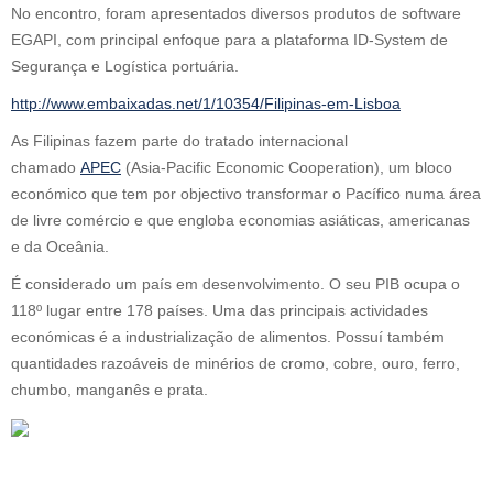
No encontro, foram apresentados diversos produtos de software
EGAPI, com principal enfoque para a plataforma ID-System de
Segurança e Logística portuária.
http://www.embaixadas.net/1/10354/Filipinas-em-Lisboa
As Filipinas fazem parte do tratado internacional
chamado
APEC
(Asia-Pacific Economic Cooperation), um bloco
económico que tem por objectivo transformar o Pacífico numa área
de livre comércio e que engloba economias asiáticas, americanas
e da Oceânia.
É considerado um país em desenvolvimento. O seu PIB ocupa o
118º lugar entre 178 países. Uma das principais actividades
económicas é a industrialização de alimentos. Possuí também
quantidades razoáveis de minérios de cromo, cobre, ouro, ferro,
chumbo, manganês e prata.