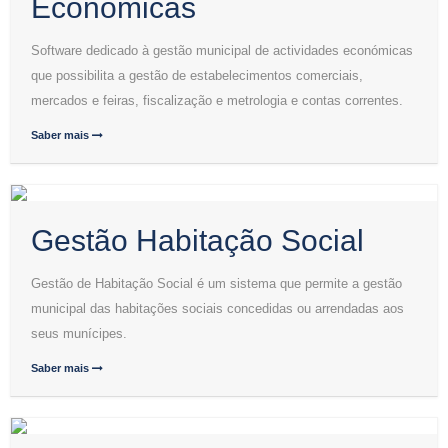
Económicas
Software dedicado à gestão municipal de actividades económicas
que possibilita a gestão de estabelecimentos comerciais,
mercados e feiras, fiscalização e metrologia e contas correntes.
Saber mais
Gestão Habitação Social
Gestão de Habitação Social é um sistema que permite a gestão
municipal das habitações sociais concedidas ou arrendadas aos
seus munícipes.
Saber mais