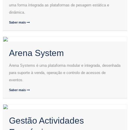
uma forma integrada as plataformas de pesagem estática e
dinâmica.
Saber mais
Arena System
Arena Systems é uma plataforma modular e integrada, desenhada
para suporte à venda, operação e controlo de acessos de
eventos.
Saber mais
Gestão Actividades