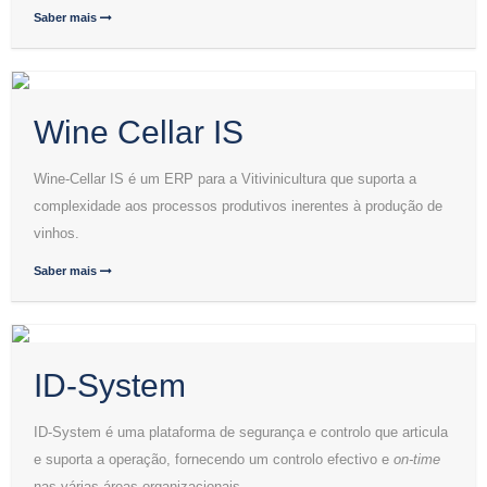
Saber mais
Wine Cellar IS
Wine-Cellar IS é um ERP para a Vitivinicultura que suporta a
complexidade aos processos produtivos inerentes à produção de
vinhos.
Saber mais
ID-System
ID-System é uma plataforma de segurança e controlo que articula
e suporta a operação, fornecendo um controlo efectivo e
on-time
nas várias áreas organizacionais.