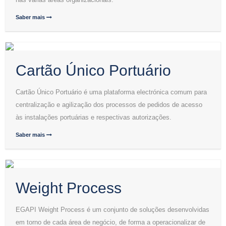
Saber mais
Cartão Único Portuário
Cartão Único Portuário é uma plataforma electrónica comum para
centralização e agilização dos processos de pedidos de acesso
às instalações portuárias e respectivas autorizações.
Saber mais
Weight Process
EGAPI Weight Process é um conjunto de soluções desenvolvidas
em torno de cada área de negócio, de forma a operacionalizar de