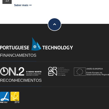
13
Saber mais
FINANCIAMENTOS
RECONHECIMENTOS