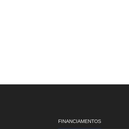
FINANCIAMENTOS