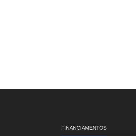
FINANCIAMENTOS