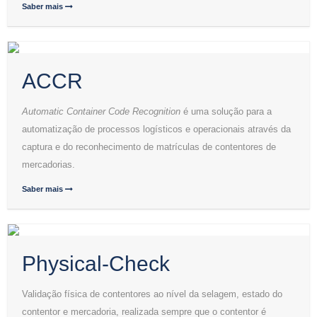
Saber mais
ACCR
Automatic Container Code Recognition
é uma solução para a
automatização de processos logísticos e operacionais através da
captura e do reconhecimento de matrículas de contentores de
mercadorias.
Saber mais
Physical-Check
Validação física de contentores ao nível da selagem, estado do
contentor e mercadoria, realizada sempre que o contentor é