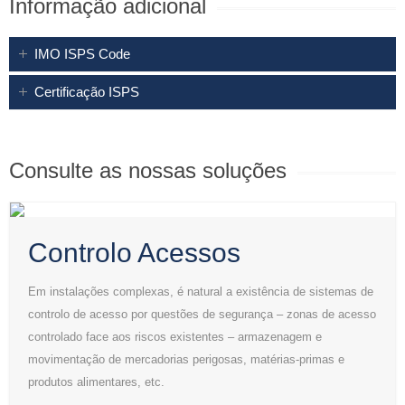
Informação adicional
IMO ISPS Code
Certificação ISPS
Consulte as nossas soluções
Controlo Acessos
Em instalações complexas, é natural a existência de sistemas de
controlo de acesso por questões de segurança – zonas de acesso
controlado face aos riscos existentes – armazenagem e
movimentação de mercadorias perigosas, matérias-primas e
produtos alimentares, etc.