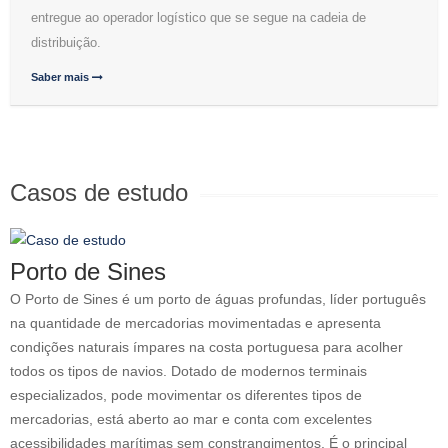
entregue ao operador logístico que se segue na cadeia de
distribuição.
Saber mais
Casos de estudo
Porto de Sines
O Porto de Sines é um porto de águas profundas, líder português
na quantidade de mercadorias movimentadas e apresenta
condições naturais ímpares na costa portuguesa para acolher
todos os tipos de navios. Dotado de modernos terminais
especializados, pode movimentar os diferentes tipos de
mercadorias, está aberto ao mar e conta com excelentes
acessibilidades marítimas sem constrangimentos. É o principal