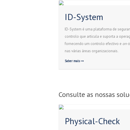
ID-System
ID-System é uma plataforma de segura
controlo que articula e suporta a opera
fornecendo um controlo efectivo e
on-t
nas várias áreas organizacionais.
Saber mais
Consulte as nossas sol
Physical-Check