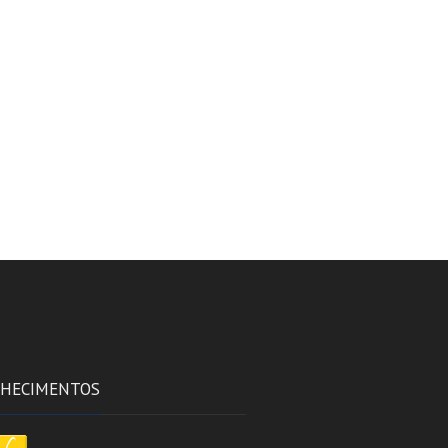
HECIMENTOS