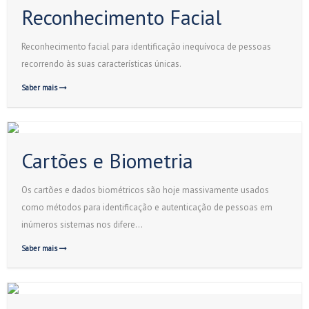
Reconhecimento Facial
Reconhecimento facial para identificação inequívoca de pessoas
recorrendo às suas características únicas.
Saber mais
Cartões e Biometria
Os cartões e dados biométricos são hoje massivamente usados
como métodos para identificação e autenticação de pessoas em
inúmeros sistemas nos difere…
Saber mais