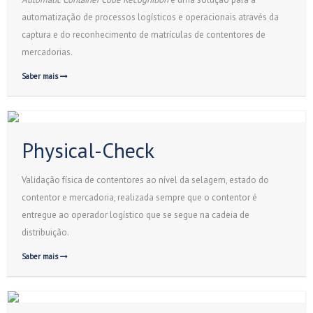
automatização de processos logísticos e operacionais através da
captura e do reconhecimento de matrículas de contentores de
mercadorias.
Saber mais
Physical-Check
Validação física de contentores ao nível da selagem, estado do
contentor e mercadoria, realizada sempre que o contentor é
entregue ao operador logístico que se segue na cadeia de
distribuição.
Saber mais