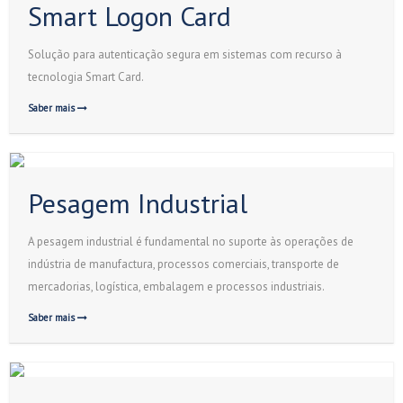
Smart Logon Card
Solução para autenticação segura em sistemas com recurso à
tecnologia Smart Card.
Saber mais
Pesagem Industrial
A pesagem industrial é fundamental no suporte às operações de
indústria de manufactura, processos comerciais, transporte de
mercadorias, logística, embalagem e processos industriais.
Saber mais