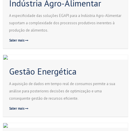
Indústria Agro-Alimentar
A especificidade das soluções EGAPI para a Indústria Agro-Alimentar
suportam a complexidade dos processos produtivos inerentes à
produção de alimentos.
Saber mais
Gestão Energética
A aquisição de dados em tempo real de consumos permite a sua
análise para posteriores decisões de optimização e uma
consequente gestão de recursos eficiente.
Saber mais