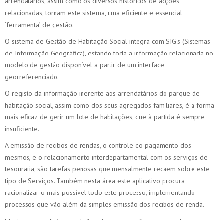
arrendatários, assim como os diversos históricos de acções
relacionadas, tornam este sistema, uma eficiente e essencial
‘ferramenta’ de gestão.
O sistema de Gestão de Habitação Social integra com SIG's (Sistemas
de Informação Geográfica), estando toda a informação relacionada no
modelo de gestão disponível a partir de um interface
georreferenciado.
O registo da informação inerente aos arrendatários do parque de
habitação social, assim como dos seus agregados familiares, é a forma
mais eficaz de gerir um lote de habitações, que à partida é sempre
insuficiente.
A emissão de recibos de rendas, o controle do pagamento dos
mesmos, e o relacionamento interdepartamental com os serviços de
tesouraria, são tarefas penosas que mensalmente recaem sobre este
tipo de Serviços. Também nesta área este aplicativo procura
racionalizar o mais possível todo este processo, implementando
processos que vão além da simples emissão dos recibos de renda.