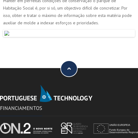
Manter em perfeitas condições de conservação o parque de
Habitação Social é, por si só, um objectivo difícil de concretizar. Por
isso, obter e tratar o máximo de informação sobre esta matéria pode
auxiliar de molde a indexar esforços e prioridades.
FINANCIAMENTOS