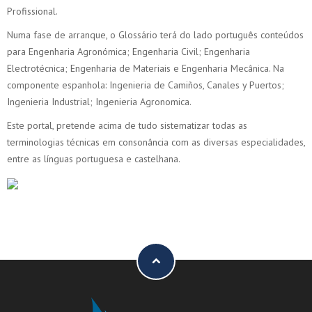
Profissional.
Numa fase de arranque, o Glossário terá do lado português conteúdos
para Engenharia Agronómica; Engenharia Civil; Engenharia
Electrotécnica; Engenharia de Materiais e Engenharia Mecânica. Na
componente espanhola: Ingenieria de Camiños, Canales y Puertos;
Ingenieria Industrial; Ingenieria Agronomica.
Este portal, pretende acima de tudo sistematizar todas as
terminologias técnicas em consonância com as diversas especialidades,
entre as línguas portuguesa e castelhana.