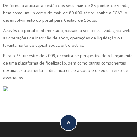
De forma a articular a gestão dos seus mais de 85 pontos de venda,
bem como um universo de mais de 80.000 sócios, coube à EGAPI o
desenvolvimento do portal para Gestão de Sócios.
Através do portal implementado, passam a ser centralizadas, via web,
as operações de inscrição de sócio, operações de liquidação ou
levantamento de capital social, entre outras.
Para o 2º trimestre de 2009, encontra-se perspectivado o lançamento
de uma plataforma de fidelização, bem como outras componentes
destinadas a aumentar a dinâmica entre a Coop e o seu universo de
associados.