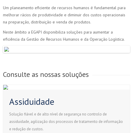
Um planeamento eficiente de recursos humanos é fundamental para
melhorar rácios de produtividade e diminuir dos custos operacionais
na preparação, distribuição e venda de produtos.
Neste âmbito a EGAPI disponibiliza soluções para aumentar a
eficiência da Gestão de Recursos Humanos e da Operação Logística.
Consulte as nossas soluções
Assiduidade
Solução fiável e de alto nível de segurança no controlo de
assiduidade, agilização dos processos de tratamento de informação
e redução de custos.