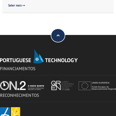
Saber mais
FINANCIAMENTOS
RECONHECIMENTOS