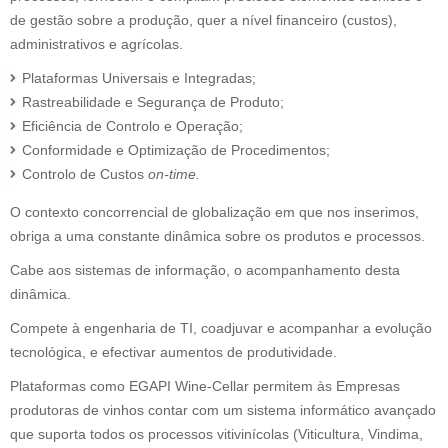
de gestão sobre a produção, quer a nível financeiro (custos),
administrativos e agrícolas.
Plataformas Universais e Integradas;
Rastreabilidade e Segurança de Produto;
Eficiência de Controlo e Operação;
Conformidade e Optimização de Procedimentos;
Controlo de Custos
on-time.
O contexto concorrencial de globalização em que nos inserimos,
obriga a uma constante dinâmica sobre os produtos e processos.
Cabe aos sistemas de informação, o acompanhamento desta
dinâmica.
Compete à engenharia de TI, coadjuvar e acompanhar a evolução
tecnológica, e efectivar aumentos de produtividade.
Plataformas como EGAPI Wine-Cellar permitem às Empresas
produtoras de vinhos contar com um sistema informático avançado
que suporta todos os processos vitivinícolas (Viticultura, Vindima,