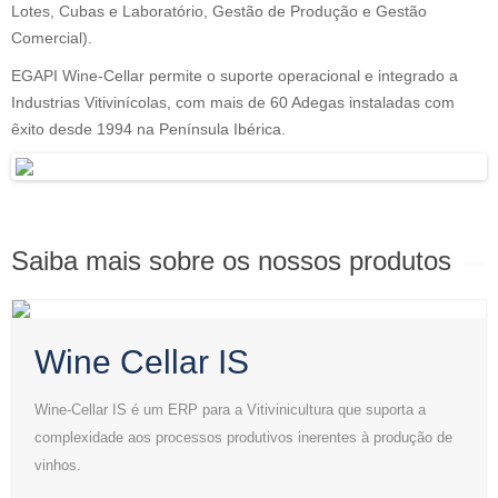
Lotes, Cubas e Laboratório, Gestão de Produção e Gestão
Comercial).
EGAPI Wine-Cellar permite o suporte operacional e integrado a
Industrias Vitivinícolas, com mais de 60 Adegas instaladas com
êxito desde 1994 na Península Ibérica.
Saiba mais sobre os nossos produtos
Wine Cellar IS
Wine-Cellar IS é um ERP para a Vitivinicultura que suporta a
complexidade aos processos produtivos inerentes à produção de
vinhos.