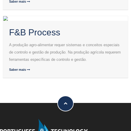
Saber mais
F&B Process
A produção agro-alimentar requer sistemas e conceitos especiais
de controlo e gestão de produção. Na produção agrícola requerem
ferramentas específicas de controlo e gestão.
Saber mais