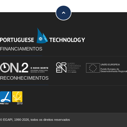
FINANCIAMENTOS
RECONHECIMENTOS
©
EGAPI, 1990-2026, todos os direitos reservados