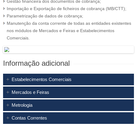
Gestão financeira dos documentos de cobrança;
Importação e Exportação de ficheiros de cobrança (MB/CTT);
Parametrização de dados de cobrança;
Manutenção da conta corrente de todas as entidades existentes
nos módulos de Mercados e Feiras e Estabelecimentos
Comerciais.
Informação adicional
Estabelecimentos Comerciais
Mercados e Feiras
Metrologia
Contas Correntes