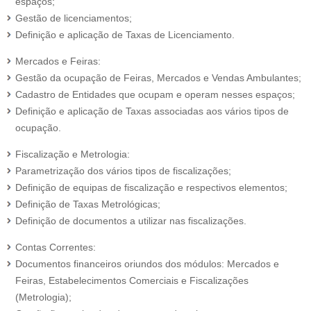
espaços;
Gestão de licenciamentos;
Definição e aplicação de Taxas de Licenciamento.
Mercados e Feiras:
Gestão da ocupação de Feiras, Mercados e Vendas Ambulantes;
Cadastro de Entidades que ocupam e operam nesses espaços;
Definição e aplicação de Taxas associadas aos vários tipos de
ocupação.
Fiscalização e Metrologia:
Parametrização dos vários tipos de fiscalizações;
Definição de equipas de fiscalização e respectivos elementos;
Definição de Taxas Metrológicas;
Definição de documentos a utilizar nas fiscalizações.
Contas Correntes:
Documentos financeiros oriundos dos módulos: Mercados e
Feiras, Estabelecimentos Comerciais e Fiscalizações
(Metrologia);