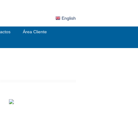
English
actos
Área Cliente