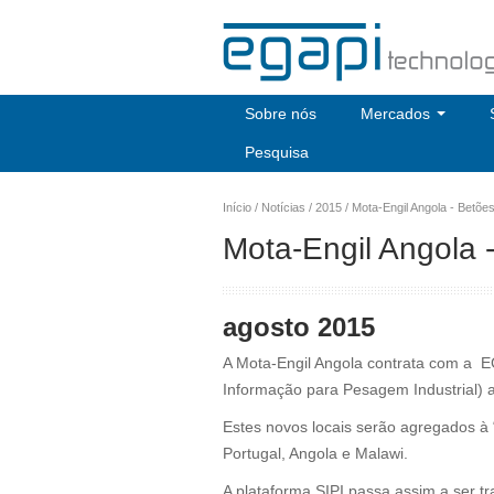
Sobre nós
Mercados
Pesquisa
Início
/
Notícias
/
2015
/
Mota-Engil Angola - Betõe
Mota-Engil Angola 
agosto 2015
A Mota-Engil Angola contrata com a 
Informação para Pesagem Industrial)
Estes novos locais serão agregados à
Portugal, Angola e Malawi.
A plataforma SIPI passa assim a ser t