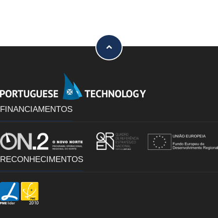
FINANCIAMENTOS
RECONHECIMENTOS