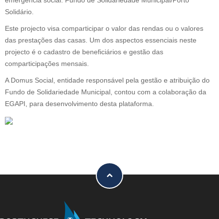
emergência social: Fundo de Solidariedade Municipal/Porto
Solidário.
Este projecto visa comparticipar o valor das rendas ou o valores
das prestações das casas. Um dos aspectos essenciais neste
projecto é o cadastro de beneficiários e gestão das
comparticipações mensais.
A Domus Social, entidade responsável pela gestão e atribuição do
Fundo de Solidariedade Municipal, contou com a colaboração da
EGAPI, para desenvolvimento desta plataforma.