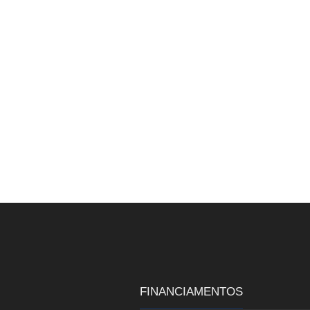
FINANCIAMENTOS