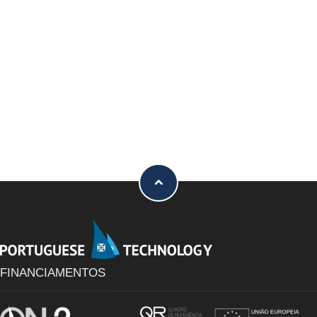
FINANCIAMENTOS