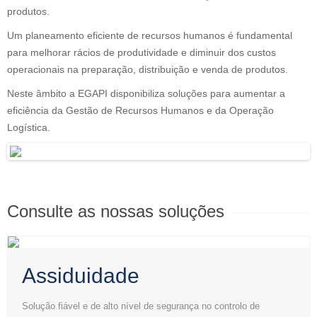
produtos.
Um planeamento eficiente de recursos humanos é fundamental
para melhorar rácios de produtividade e diminuir dos custos
operacionais na preparação, distribuição e venda de produtos.
Neste âmbito a EGAPI disponibiliza soluções para aumentar a
eficiência da Gestão de Recursos Humanos e da Operação
Logística.
Consulte as nossas soluções
Assiduidade
Solução fiável e de alto nível de segurança no controlo de